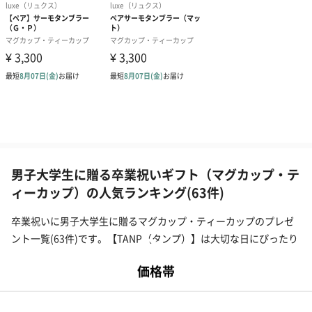
男子大学生に贈る卒業祝いギフト（マグカップ・テ
ィーカップ）の人気ランキング(63件)
卒業祝いに男子大学生に贈るマグカップ・ティーカップのプレゼ
ント一覧(63件)です。【TANP（タンプ）】は大切な日にぴったり
な「ギフト」に出会えるネット通販サイトです。こだわりの商品
をこだわりのラッピングで、最短で即日発送にてご対応いたしま
す。