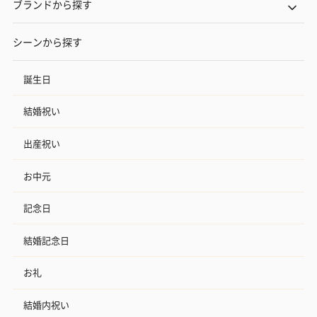
ブランドから探す
シーンから探す
誕生日
結婚祝い
出産祝い
お中元
記念日
結婚記念日
お礼
結婚内祝い