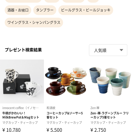
酒器・お猪口
タンブラー
ビールグラス・ビールジョッキ
ワイングラス・シャンパングラス
プレゼント検索結果