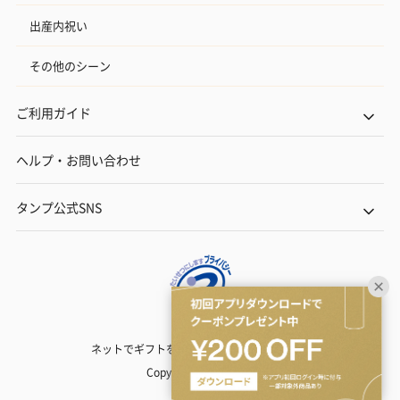
出産内祝い
その他のシーン
ご利用ガイド
ヘルプ・お問い合わせ
タンプ公式SNS
ネットでギフトを贈るなら | TANP（タンプ）
Copyright© TANP Inc.