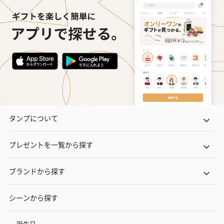
タンプについて
プレゼントを一覧から探す
ブランドから探す
シーンから探す
誕生日