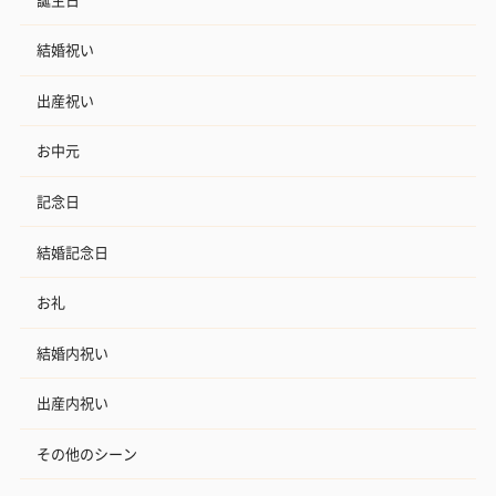
結婚祝い
出産祝い
お中元
記念日
結婚記念日
お礼
結婚内祝い
出産内祝い
その他のシーン