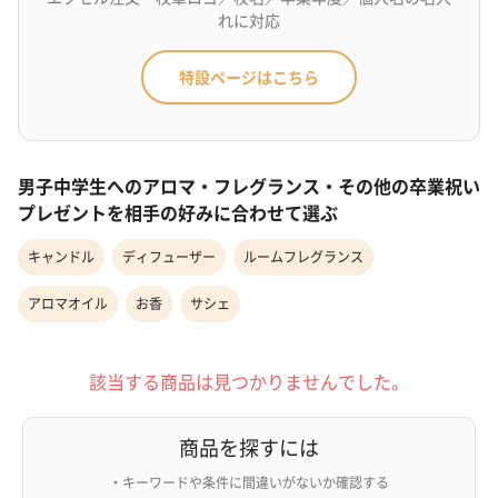
れに対応
特設ページはこちら
男子中学生へのアロマ・フレグランス・その他の卒業祝い
プレゼントを相手の好みに合わせて選ぶ
キャンドル
ディフューザー
ルームフレグランス
アロマオイル
お香
サシェ
該当する商品は見つかりませんでした。
商品を探すには
・キーワードや条件に間違いがないか確認する