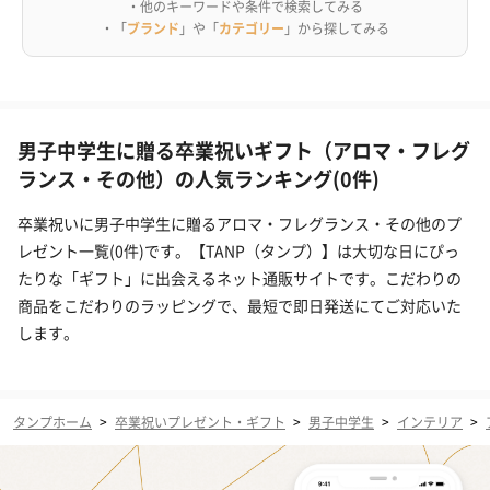
・他のキーワードや条件で検索してみる
・「
ブランド
」や「
カテゴリー
」から探してみる
男子中学生に贈る卒業祝いギフト（アロマ・フレグ
ランス・その他）の人気ランキング(0件)
卒業祝いに男子中学生に贈るアロマ・フレグランス・その他のプ
レゼント一覧(0件)です。【TANP（タンプ）】は大切な日にぴっ
たりな「ギフト」に出会えるネット通販サイトです。こだわりの
商品をこだわりのラッピングで、最短で即日発送にてご対応いた
します。
タンプホーム
>
卒業祝いプレゼント・ギフト
>
男子中学生
>
インテリア
>