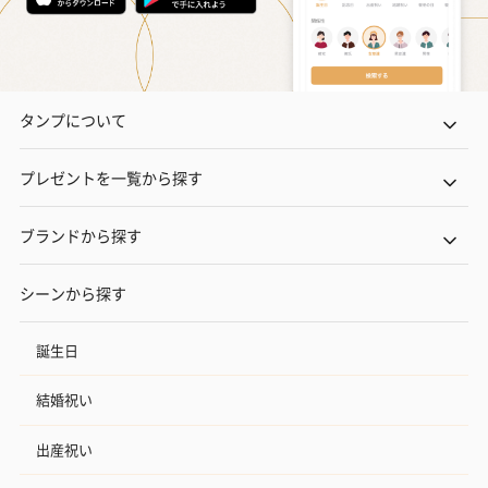
タンプについて
プレゼントを一覧から探す
ブランドから探す
シーンから探す
誕生日
結婚祝い
出産祝い