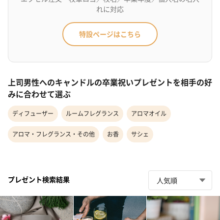
れに対応
特設ページはこちら
上司男性へのキャンドルの卒業祝いプレゼントを相手の好
みに合わせて選ぶ
ディフューザー
ルームフレグランス
アロマオイル
アロマ・フレグランス・その他
お香
サシェ
プレゼント検索結果