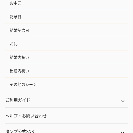
お中元
記念日
結婚記念日
お礼
結婚内祝い
出産内祝い
その他のシーン
ご利用ガイド
ヘルプ・お問い合わせ
タンプ公式SNS