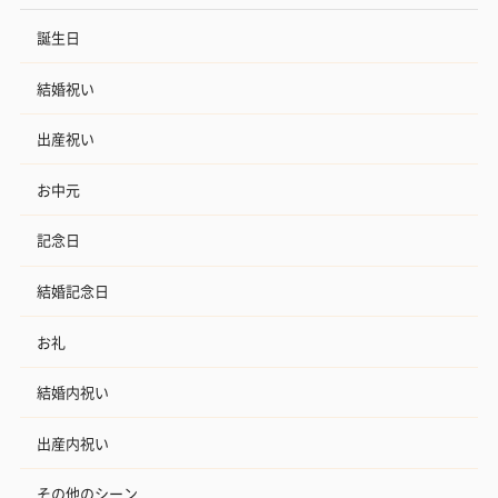
誕生日
結婚祝い
出産祝い
お中元
記念日
結婚記念日
お礼
結婚内祝い
出産内祝い
その他のシーン