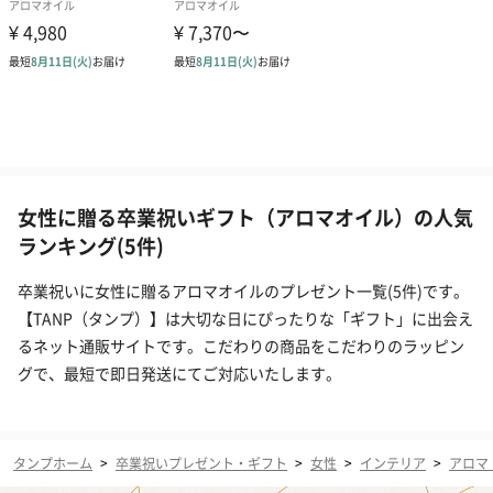
女性に贈る卒業祝いギフト（アロマオイル）の人気
ランキング(5件)
卒業祝いに女性に贈るアロマオイルのプレゼント一覧(5件)です。
【TANP（タンプ）】は大切な日にぴったりな「ギフト」に出会え
るネット通販サイトです。こだわりの商品をこだわりのラッピン
グで、最短で即日発送にてご対応いたします。
タンプホーム
>
卒業祝いプレゼント・ギフト
>
女性
>
インテリア
>
アロマ