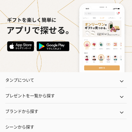
タンプについて
プレゼントを一覧から探す
ブランドから探す
シーンから探す