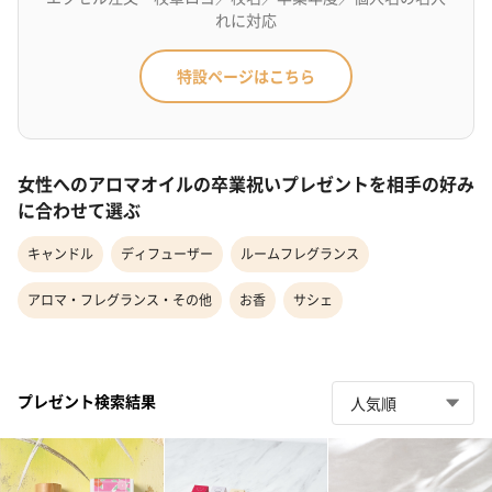
れに対応
特設ページはこちら
女性へのアロマオイルの卒業祝いプレゼントを相手の好み
に合わせて選ぶ
キャンドル
ディフューザー
ルームフレグランス
アロマ・フレグランス・その他
お香
サシェ
プレゼント検索結果