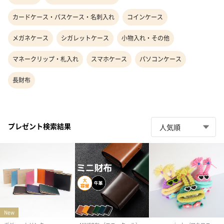
カードケース・パスケース・名刺入れ
コインケース
メガネケース
シガレットケース
小物入れ・その他
マネークリップ・札入れ
スマホケース
パソコンケース
長財布
プレゼント検索結果