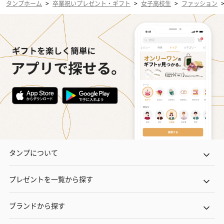
タンプホーム
>
卒業祝いプレゼント・ギフト
>
女子高校生
>
ファッション
タンプについて
プレゼントを一覧から探す
ブランドから探す