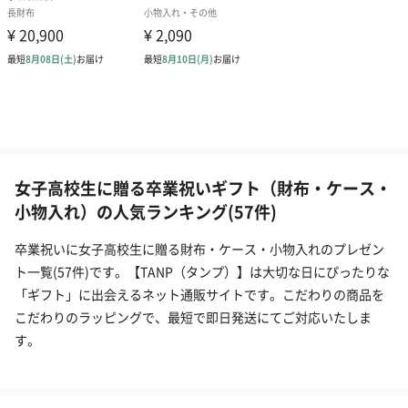
女子高校生に贈る卒業祝いギフト（財布・ケース・
小物入れ）の人気ランキング(57件)
卒業祝いに女子高校生に贈る財布・ケース・小物入れのプレゼン
ト一覧(57件)です。【TANP（タンプ）】は大切な日にぴったりな
「ギフト」に出会えるネット通販サイトです。こだわりの商品を
こだわりのラッピングで、最短で即日発送にてご対応いたしま
す。