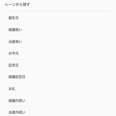
シーンから探す
誕生日
結婚祝い
出産祝い
お中元
記念日
結婚記念日
お礼
結婚内祝い
出産内祝い