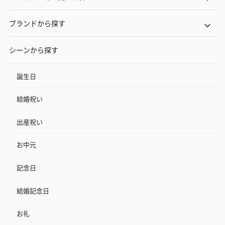
ブランドから探す
シーンから探す
誕生日
結婚祝い
出産祝い
お中元
記念日
結婚記念日
お礼