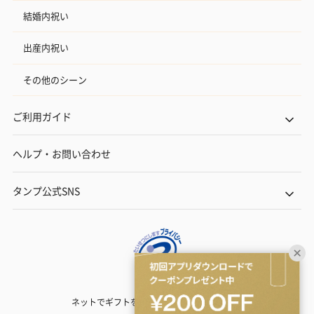
結婚内祝い
出産内祝い
その他のシーン
ご利用ガイド
ヘルプ・お問い合わせ
タンプ公式SNS
ネットでギフトを贈るなら | TANP（タンプ）