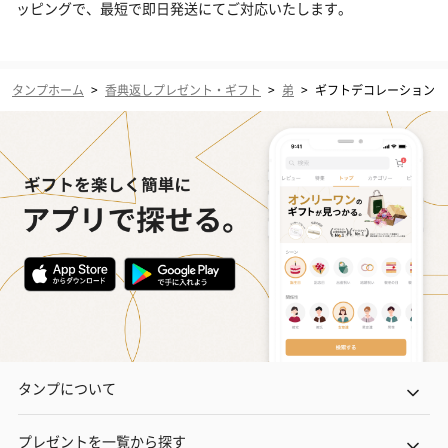
ッピングで、最短で即日発送にてご対応いたします。
タンプホーム
>
香典返しプレゼント・ギフト
>
弟
>
ギフトデコレーション
タンプについて
プレゼントを一覧から探す