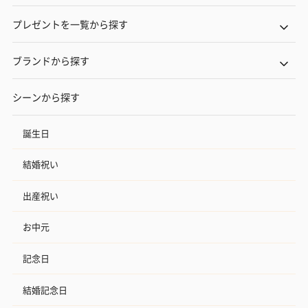
プレゼントを一覧から探す
ブランドから探す
シーンから探す
誕生日
結婚祝い
出産祝い
お中元
記念日
結婚記念日