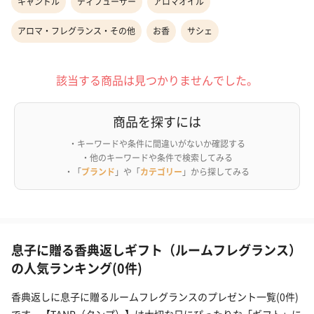
キャンドル
ディフューザー
アロマオイル
アロマ・フレグランス・その他
お香
サシェ
該当する商品は見つかりませんでした。
商品を探すには
・キーワードや条件に間違いがないか確認する
・他のキーワードや条件で検索してみる
・「
ブランド
」や「
カテゴリー
」から探してみる
息子に贈る香典返しギフト（ルームフレグランス）
の人気ランキング(0件)
香典返しに息子に贈るルームフレグランスのプレゼント一覧(0件)