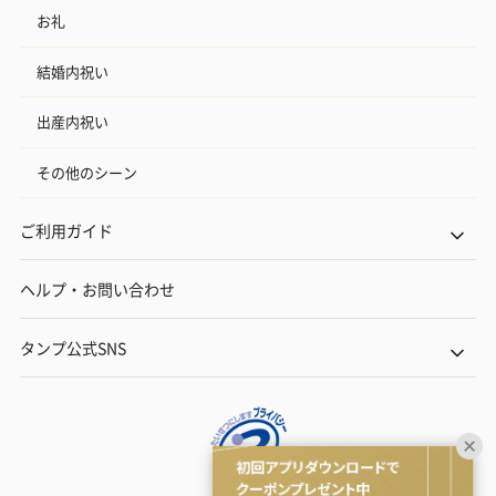
お礼
結婚内祝い
出産内祝い
その他のシーン
ご利用ガイド
ヘルプ・お問い合わせ
タンプ公式SNS