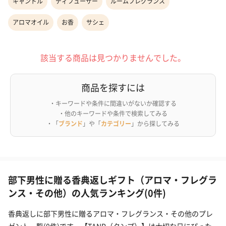
キャンドル
ディフューザー
ルームフレグランス
アロマオイル
お香
サシェ
該当する商品は見つかりませんでした。
商品を探すには
・キーワードや条件に間違いがないか確認する
・他のキーワードや条件で検索してみる
・「
ブランド
」や「
カテゴリー
」から探してみる
部下男性に贈る香典返しギフト（アロマ・フレグラ
ンス・その他）の人気ランキング(0件)
香典返しに部下男性に贈るアロマ・フレグランス・その他のプレ