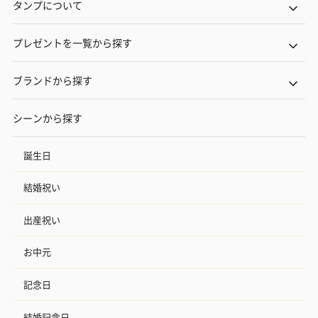
タンプについて
プレゼントを一覧から探す
ブランドから探す
シーンから探す
誕生日
結婚祝い
出産祝い
お中元
記念日
結婚記念日