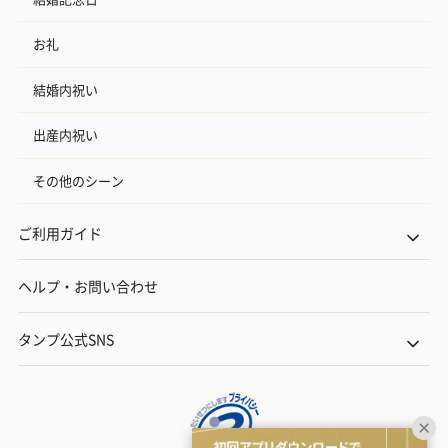
お礼
結婚内祝い
出産内祝い
その他のシーン
ご利用ガイド
ヘルプ・お問い合わせ
タンプ公式SNS