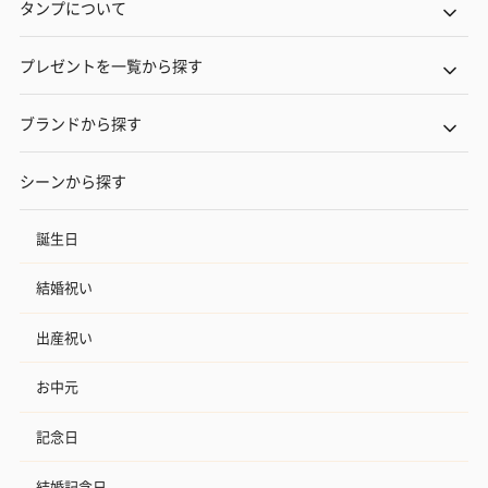
タンプについて
プレゼントを一覧から探す
ブランドから探す
シーンから探す
誕生日
結婚祝い
出産祝い
お中元
記念日
結婚記念日