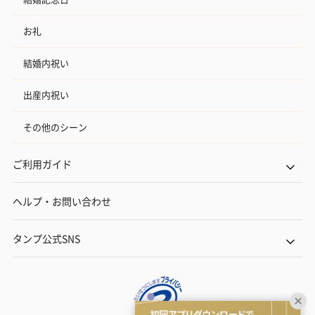
お礼
結婚内祝い
出産内祝い
その他のシーン
ご利用ガイド
ヘルプ・お問い合わせ
タンプ公式SNS