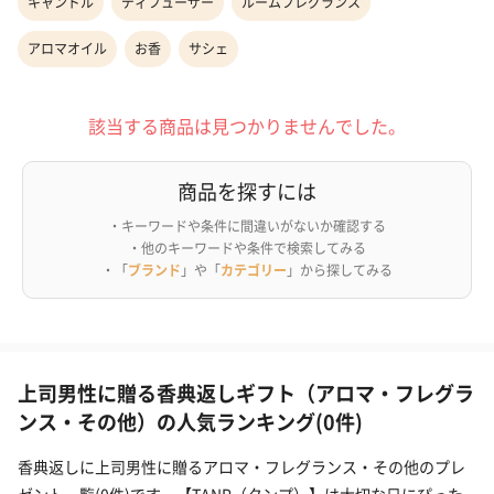
キャンドル
ディフューザー
ルームフレグランス
アロマオイル
お香
サシェ
該当する商品は見つかりませんでした。
商品を探すには
・キーワードや条件に間違いがないか確認する
・他のキーワードや条件で検索してみる
・「
ブランド
」や「
カテゴリー
」から探してみる
上司男性に贈る香典返しギフト（アロマ・フレグラ
ンス・その他）の人気ランキング(0件)
香典返しに上司男性に贈るアロマ・フレグランス・その他のプレ