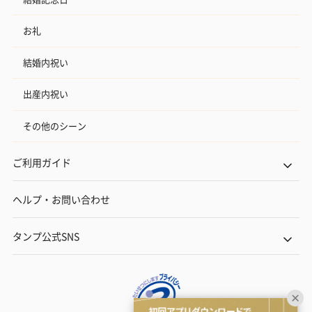
お礼
結婚内祝い
出産内祝い
その他のシーン
ご利用ガイド
ヘルプ・お問い合わせ
タンプ公式SNS