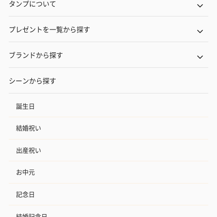
タンプについて
プレゼントを一覧から探す
ブランドから探す
シーンから探す
誕生日
結婚祝い
出産祝い
お中元
記念日
結婚記念日