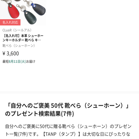
「自分へのご褒美 50代 靴べら（シューホーン）」
のプレゼント検索結果(7件)
自分へのご褒美に50代に贈る靴べら（シューホーン）のプレゼン
ト一覧(7件)です。【TANP（タンプ）】は大切な日にぴったりな