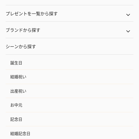
プレゼントを一覧から探す
ブランドから探す
シーンから探す
誕生日
結婚祝い
出産祝い
お中元
記念日
結婚記念日