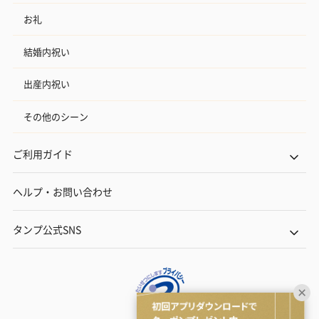
お礼
結婚内祝い
出産内祝い
その他のシーン
ご利用ガイド
ヘルプ・お問い合わせ
タンプ公式SNS