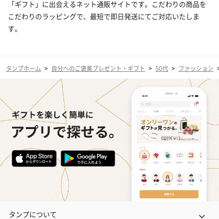
「ギフト」に出会えるネット通販サイトです。こだわりの商品を
こだわりのラッピングで、最短で即日発送にてご対応いたしま
す。
タンプホーム
>
自分へのご褒美プレゼント・ギフト
>
50代
>
ファッション
タンプについて