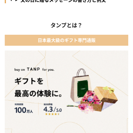
タンプとは？
日本最大級のギフト専門通販