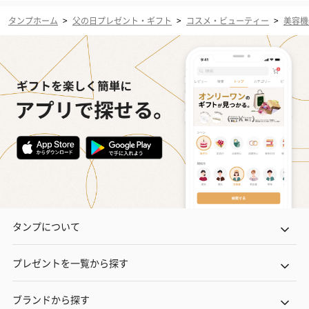
タンプホーム
>
父の日プレゼント・ギフト
>
コスメ・ビューティー
>
美容機
タンプについて
プレゼントを一覧から探す
ブランドから探す