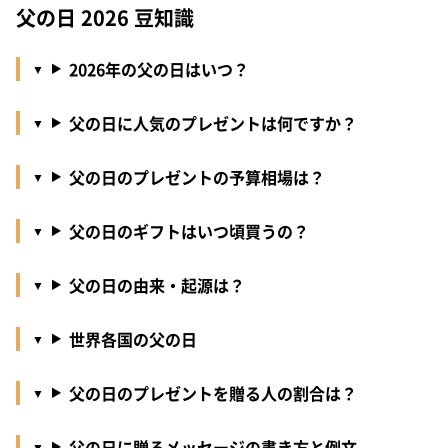
父の日 2026 豆知識
2026年の父の日はいつ？
父の日に人気のプレゼントは何ですか？
父の日のプレゼントの予算相場は？
父の日のギフトはいつ頃買うの？
父の日の由来・起源は？
世界各国の父の日
父の日のプレゼントを贈る人の割合は？
父の日に贈るメッセージの書き方と例文