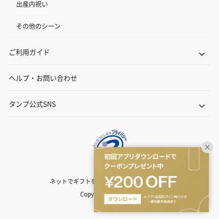
出産内祝い
その他のシーン
ご利用ガイド
ヘルプ・お問い合わせ
タンプ公式SNS
ネットでギフトを贈るなら | TANP（タンプ）
Copyright© TANP Inc.