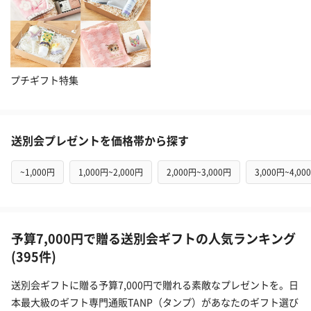
プチギフト特集
送別会プレゼントを価格帯から探す
~1,000円
1,000円~2,000円
2,000円~3,000円
3,000円~4,00
予算7,000円で贈る送別会ギフトの人気ランキング
(395件)
送別会ギフトに贈る予算7,000円で贈れる素敵なプレゼントを。日
本最大級のギフト専門通販TANP（タンプ）があなたのギフト選び