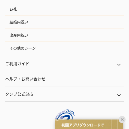
お礼
結婚内祝い
出産内祝い
その他のシーン
ご利用ガイド
ヘルプ・お問い合わせ
タンプ公式SNS