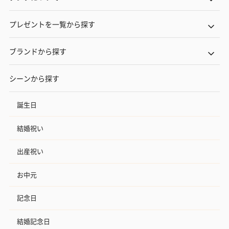
プレゼントを一覧から探す
ブランドから探す
シーンから探す
誕生日
結婚祝い
出産祝い
お中元
記念日
結婚記念日