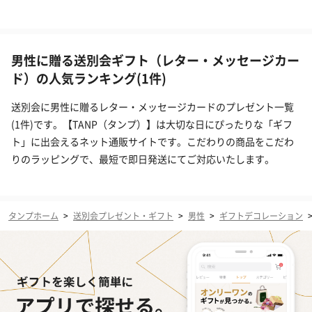
男性に贈る送別会ギフト（レター・メッセージカー
ド）の人気ランキング(1件)
送別会に男性に贈るレター・メッセージカードのプレゼント一覧
(1件)です。【TANP（タンプ）】は大切な日にぴったりな「ギフ
ト」に出会えるネット通販サイトです。こだわりの商品をこだわ
りのラッピングで、最短で即日発送にてご対応いたします。
タンプホーム
>
送別会プレゼント・ギフト
>
男性
>
ギフトデコレーション