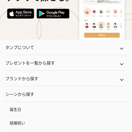
タンプについて
プレゼントを一覧から探す
ブランドから探す
シーンから探す
誕生日
結婚祝い