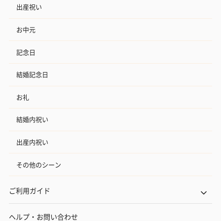
出産祝い
お中元
記念日
結婚記念日
お礼
結婚内祝い
出産内祝い
その他のシーン
ご利用ガイド
ヘルプ・お問い合わせ