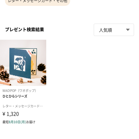
レター・メッセージカード・その他
プレゼント検索結果