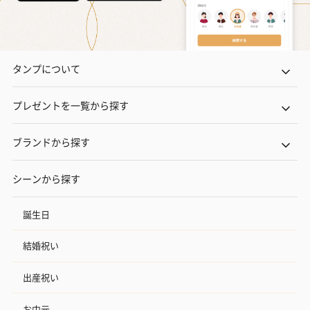
タンプについて
プレゼントを一覧から探す
ブランドから探す
シーンから探す
誕生日
結婚祝い
出産祝い
お中元