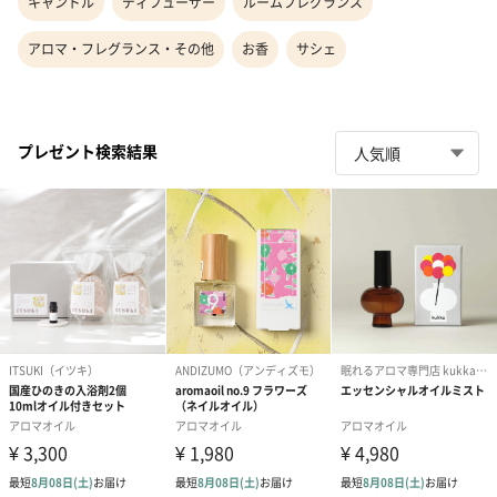
キャンドル
ディフューザー
ルームフレグランス
アロマ・フレグランス・その他
お香
サシェ
プレゼント検索結果