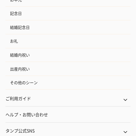
記念日
結婚記念日
お礼
結婚内祝い
出産内祝い
その他のシーン
ご利用ガイド
ヘルプ・お問い合わせ
タンプ公式SNS