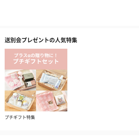
送別会プレゼントの人気特集
プチギフト特集