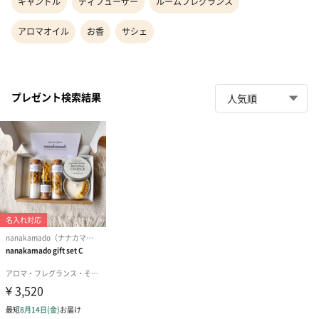
キャンドル
ディフューザー
ルームフレグランス
アロマオイル
お香
サシェ
プレゼント検索結果