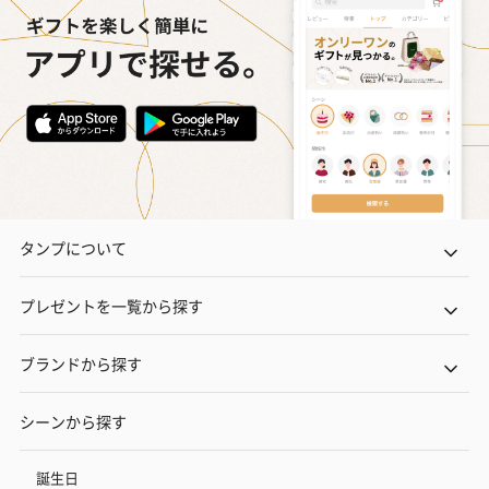
タンプについて
プレゼントを一覧から探す
ブランドから探す
シーンから探す
誕生日