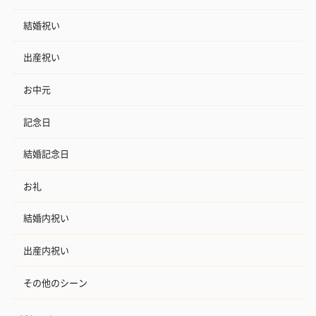
結婚祝い
出産祝い
お中元
記念日
結婚記念日
お礼
結婚内祝い
出産内祝い
その他のシーン