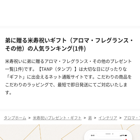
弟に贈る米寿祝いギフト（アロマ・フレグランス・
その他）の人気ランキング(1件)
米寿祝いに弟に贈るアロマ・フレグランス・その他のプレゼント
一覧(1件)です。【TANP（タンプ）】は大切な日にぴったりな
「ギフト」に出会えるネット通販サイトです。こだわりの商品を
こだわりのラッピングで、最短で即日発送にてご対応いたしま
す。
タンプホーム
>
米寿祝いプレゼント・ギフト
>
弟
>
インテリア
>
アロマ・