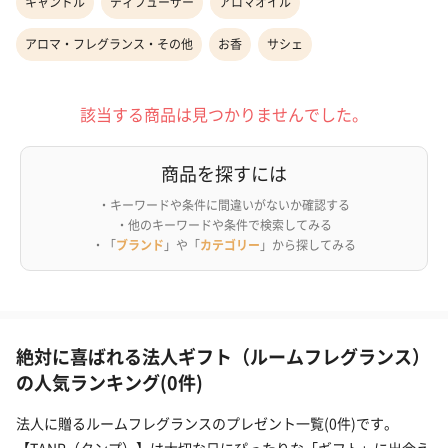
キャンドル
ディフューザー
アロマオイル
アロマ・フレグランス・その他
お香
サシェ
該当する商品は見つかりませんでした。
商品を探すには
・キーワードや条件に間違いがないか確認する
・他のキーワードや条件で検索してみる
・「
ブランド
」や「
カテゴリー
」から探してみる
絶対に喜ばれる法人ギフト（ルームフレグランス）
の人気ランキング(0件)
法人に贈るルームフレグランスのプレゼント一覧(0件)です。