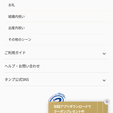
お礼
結婚内祝い
出産内祝い
その他のシーン
ご利用ガイド
ヘルプ・お問い合わせ
タンプ公式SNS