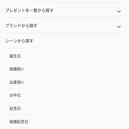
プレゼントを一覧から探す
ブランドから探す
シーンから探す
誕生日
結婚祝い
出産祝い
お中元
記念日
結婚記念日