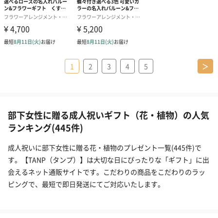
1
2
3
4
5
＞
部下女性に贈る成人祝いギフト（花・植物）の人気
ランキング(445件)
成人祝いに部下女性に贈る花・植物のプレゼント一覧(445件)で
す。【TANP（タンプ）】は大切な日にぴったりな「ギフト」に出
会えるネット通販サイトです。こだわりの商品をこだわりのラッ
ピングで、最短で即日発送にてご対応いたします。