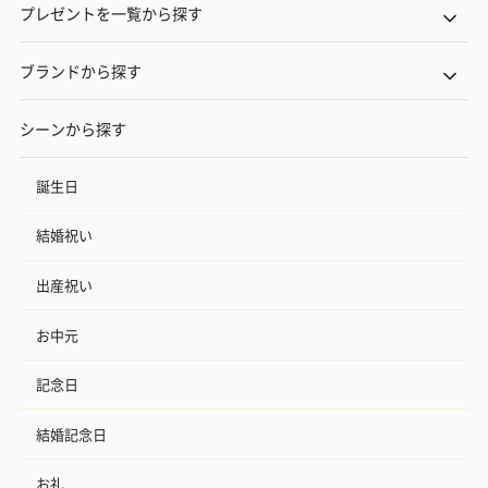
プレゼントを一覧から探す
ブランドから探す
シーンから探す
誕生日
結婚祝い
出産祝い
お中元
記念日
結婚記念日
お礼