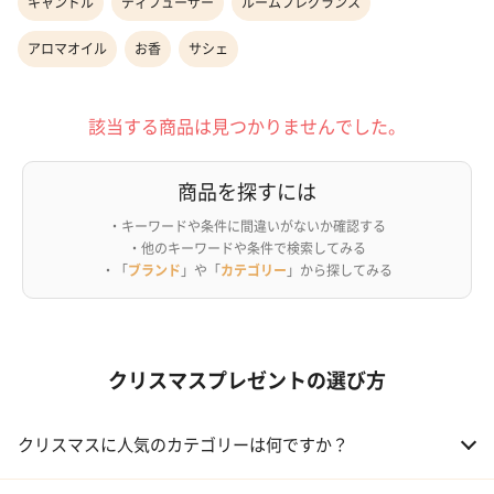
キャンドル
ディフューザー
ルームフレグランス
アロマオイル
お香
サシェ
該当する商品は見つかりませんでした。
商品を探すには
・キーワードや条件に間違いがないか確認する
・他のキーワードや条件で検索してみる
・「
ブランド
」や「
カテゴリー
」から探してみる
クリスマスプレゼントの選び方
クリスマスに人気のカテゴリーは何ですか？