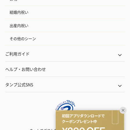
結婚内祝い
出産内祝い
その他のシーン
ご利用ガイド
ヘルプ・お問い合わせ
タンプ公式SNS