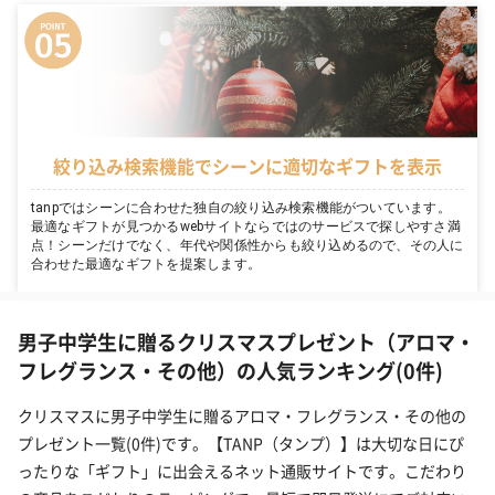
絞り込み検索機能でシーンに適切なギフトを表示
tanpではシーンに合わせた独自の絞り込み検索機能がついています。
最適なギフトが見つかるwebサイトならではのサービスで探しやすさ満
点！シーンだけでなく、年代や関係性からも絞り込めるので、その人に
合わせた最適なギフトを提案します。
男子中学生に贈るクリスマスプレゼント（アロマ・
フレグランス・その他）の人気ランキング(0件)
クリスマスに男子中学生に贈るアロマ・フレグランス・その他の
プレゼント一覧(0件)です。【TANP（タンプ）】は大切な日にぴ
ったりな「ギフト」に出会えるネット通販サイトです。こだわり