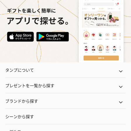
タンプについて
プレゼントを一覧から探す
ブランドから探す
シーンから探す