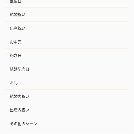
誕生日
結婚祝い
出産祝い
お中元
記念日
結婚記念日
お礼
結婚内祝い
出産内祝い
その他のシーン