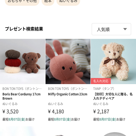
おもちゃ・その他
絵本
ぬいぐるみ
プレゼント検索結果