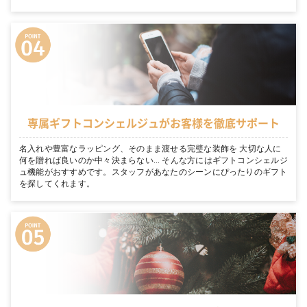
専属ギフトコンシェルジュがお客様を徹底サポート
名入れや豊富なラッピング、そのまま渡せる完璧な装飾を 大切な人に
何を贈れば良いのか中々決まらない… そんな方にはギフトコンシェルジ
ュ機能がおすすめです。スタッフがあなたのシーンにぴったりのギフト
を探してくれます。