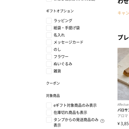
わせ
ギフトオプション
キャ
ラッピング
紙袋・手提げ袋
名入れ
プレ
メッセージカード
のし
フラワー
ぬいぐるみ
雑貨
クーポン
対象商品
eギフト対象商品のみ表示
在庫切れ商品も表示
タンプからの発送商品のみ
表示