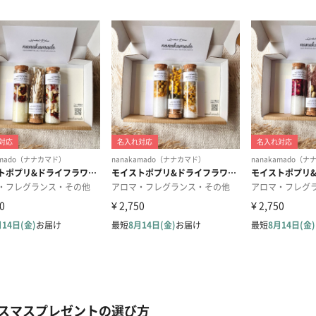
スマスプレゼントの選び方