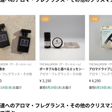
達へのアロマ・フレグランス・その他のクリスマ