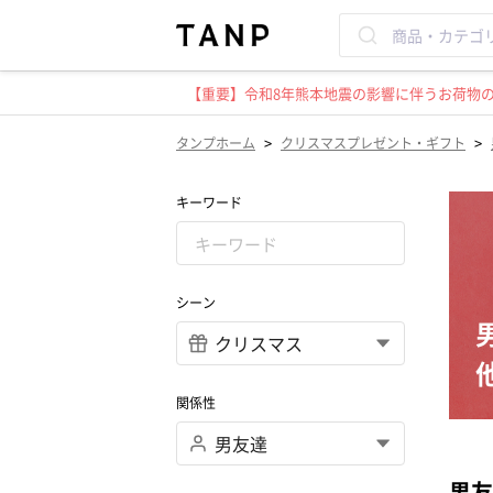
【重要】令和8年熊本地震の影響に伴うお荷物のお
>
>
タンプホーム
クリスマスプレゼント・ギフト
キーワード
シーン
関係性
男友