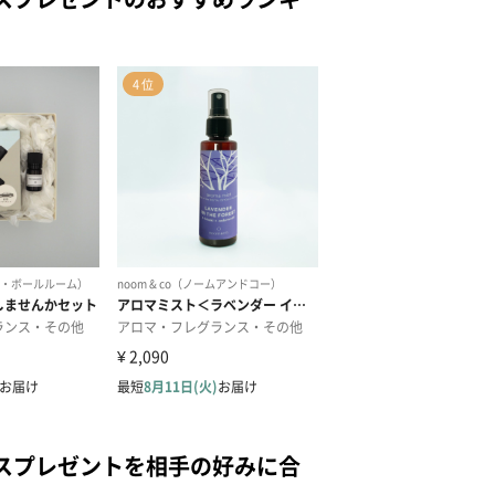
スプレゼントを相手の好みに合