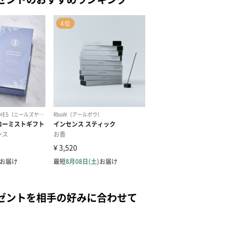
ゼントを相手の好みに合わせて