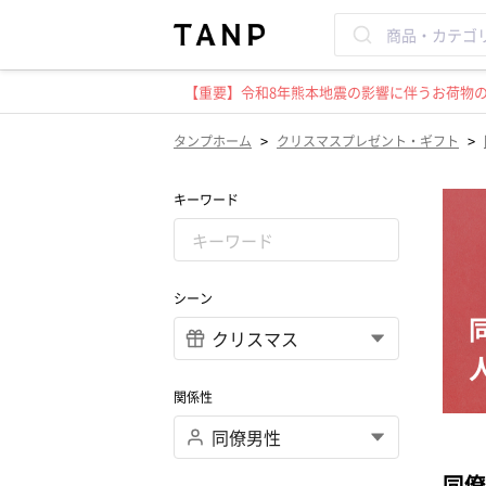
【重要】令和8年熊本地震の影響に伴うお荷物のお
>
>
タンプホーム
クリスマスプレゼント・ギフト
キーワード
シーン
関係性
同僚