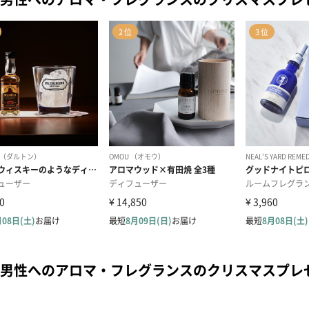
男性へのアロマ・フレグランスのクリスマスプレ