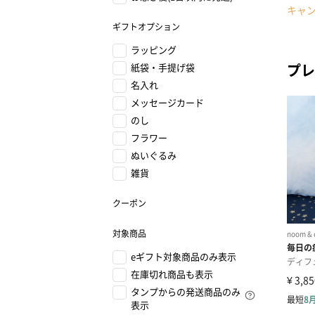
キャ
ギフトオプション
ラッピング
プレ
紙袋・手提げ袋
名入れ
メッセージカード
のし
フラワー
ぬいぐるみ
雑貨
クーポン
対象商品
eギフト対象商品のみ表示
在庫切れ商品も表示
タンプからの発送商品のみ
表示