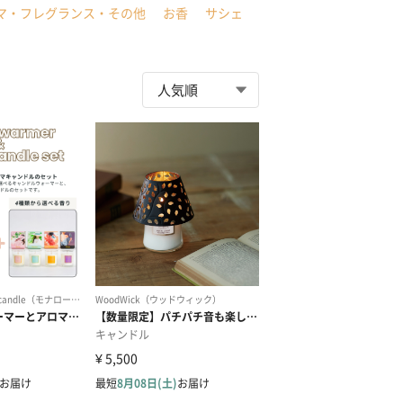
マ・フレグランス・その他
お香
サシェ