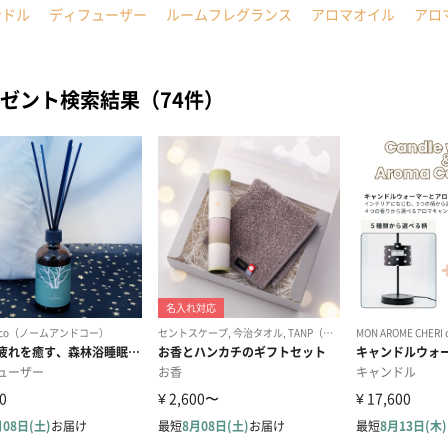
ンドル
ディフューザー
ルームフレグランス
アロマオイル
アロ
ゼント検索結果（74件）