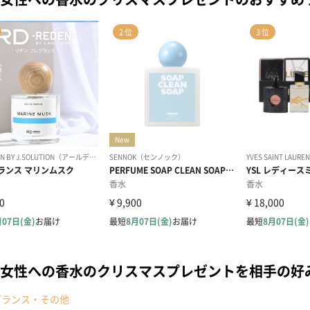
女性への香水のクリスマスプレゼントを相手の好
グランス・その他