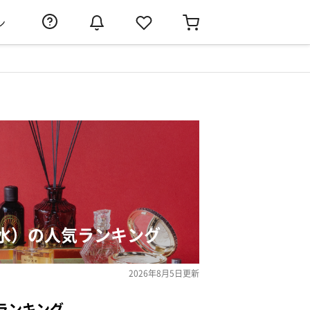
ン
水）の人気ランキング
2026年8月5日
更新
ランキング