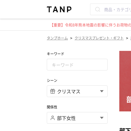
【重要】令和8年熊本地震の影響に伴うお荷物のお
>
>
タンプホーム
クリスマスプレゼント・ギフト
キーワード
シーン
関係性
部下