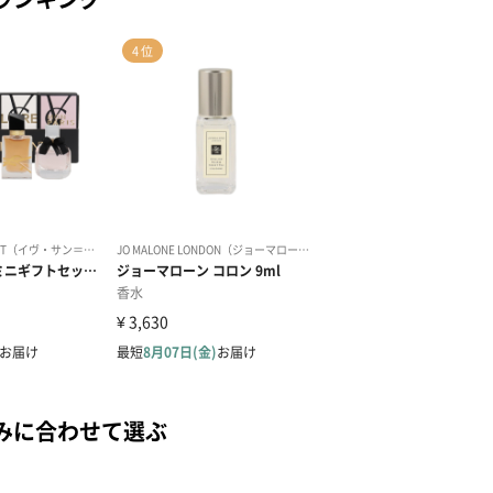
みに合わせて選ぶ