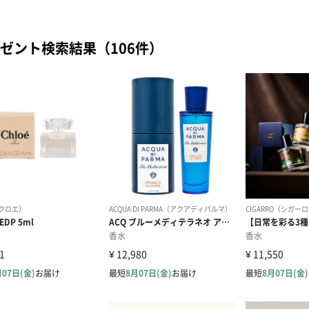
ゼント検索結果（106件）