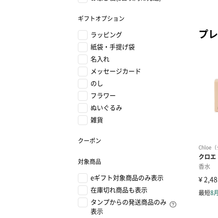
ギフトオプション
プレ
ラッピング
紙袋・手提げ袋
名入れ
メッセージカード
のし
フラワー
ぬいぐるみ
雑貨
クーポン
対象商品
eギフト対象商品のみ表示
在庫切れ商品も表示
タンプからの発送商品のみ
表示