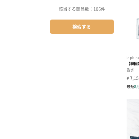
該当する商品数：
106件
検索する