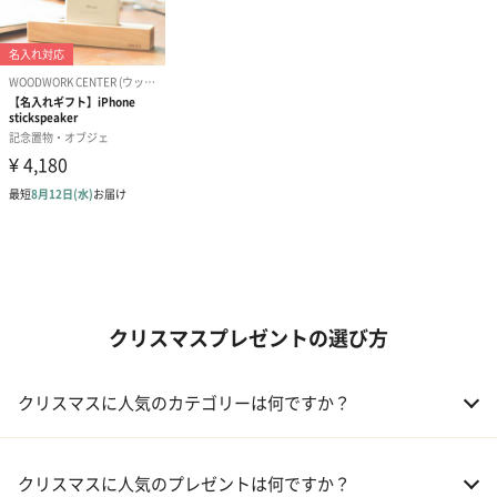
クリスマスプレゼントの選び方
クリスマスに人気のカテゴリーは何ですか？
01 コフレ・限定セット商品
クリスマスに人気のプレゼントは何ですか？