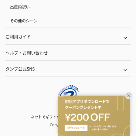
出産内祝い
その他のシーン
ご利用ガイド
ヘルプ・お問い合わせ
タンプ公式SNS
ネットでギフトを贈るなら | TANP（タンプ）
Copyright© TANP Inc.