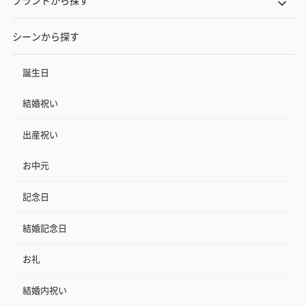
ブランドから探す
シーンから探す
誕生日
結婚祝い
出産祝い
お中元
記念日
結婚記念日
お礼
結婚内祝い