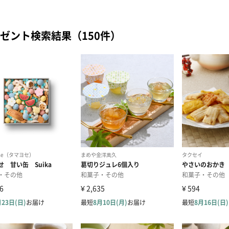
ゼント検索結果（150件）