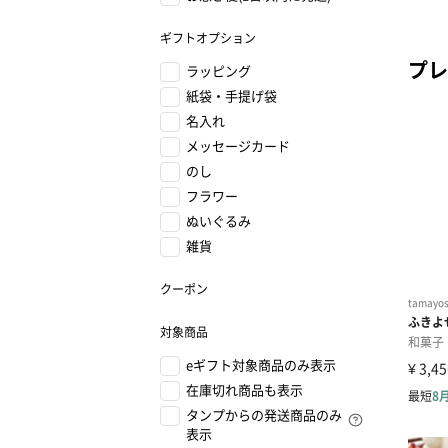
ギフトオプション
プレ
ラッピング
紙袋・手提げ袋
名入れ
メッセージカード
のし
フラワー
ぬいぐるみ
雑貨
クーポン
対象商品
eギフト対象商品のみ表示
在庫切れ商品も表示
タンプからの発送商品のみ
表示