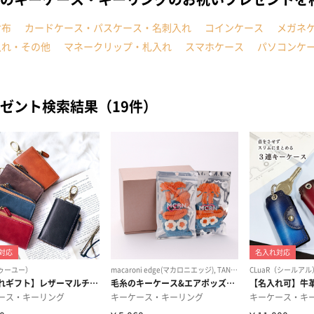
財布
カードケース・パスケース・名刺入れ
コインケース
メガネ
入れ・その他
マネークリップ・札入れ
スマホケース
パソコンケ
ゼント検索結果（19件）