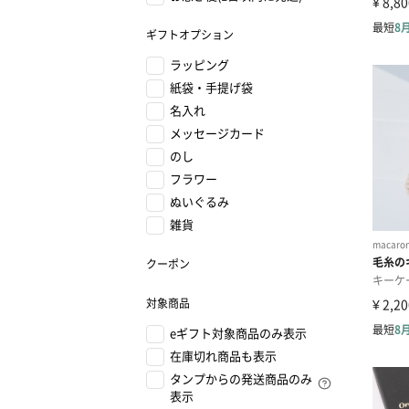
ギフトオプション
ラッピング
紙袋・手提げ袋
名入れ
メッセージカード
のし
フラワー
ぬいぐるみ
雑貨
クーポン
対象商品
eギフト対象商品のみ表示
在庫切れ商品も表示
タンプからの発送商品のみ
表示