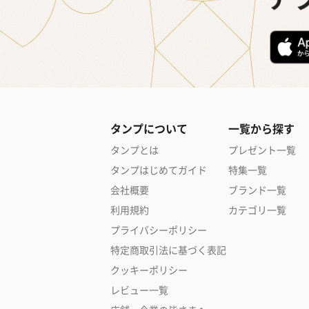
タンプについて
一覧から探す
タンプとは
プレゼント一覧
タンプはじめてガイド
特集一覧
会社概要
ブランド一覧
利用規約
カテゴリ一覧
プライバシーポリシー
特定商取引法に基づく表記
クッキーポリシー
レビュー一覧