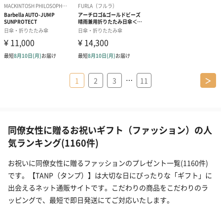
…
1
2
3
11
＞
同僚女性に贈るお祝いギフト（ファッション）の人
気ランキング(1160件)
お祝いに同僚女性に贈るファッションのプレゼント一覧(1160件)
です。【TANP（タンプ）】は大切な日にぴったりな「ギフト」に
出会えるネット通販サイトです。こだわりの商品をこだわりのラ
ッピングで、最短で即日発送にてご対応いたします。