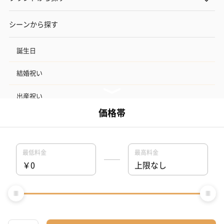
シーンから探す
誕生日
結婚祝い
出産祝い
お中元
記念日
結婚記念日
お礼
結婚内祝い