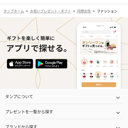
タンプホーム
>
お祝いプレゼント・ギフト
>
同僚女性
>
ファッション
タンプについて
プレゼントを一覧から探す
ブランドから探す