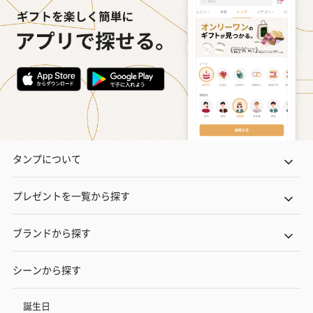
タンプについて
プレゼントを一覧から探す
ブランドから探す
シーンから探す
誕生日