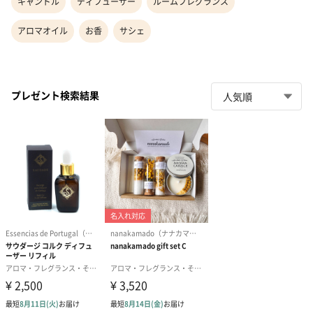
キャンドル
ディフューザー
ルームフレグランス
アロマオイル
お香
サシェ
プレゼント検索結果