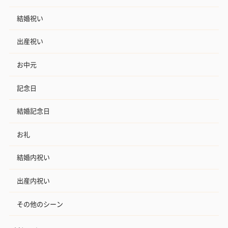
結婚祝い
出産祝い
お中元
記念日
結婚記念日
お礼
結婚内祝い
出産内祝い
その他のシーン