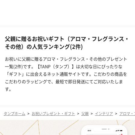
父親に贈るお祝いギフト（アロマ・フレグランス・
その他）の人気ランキング(2件)
お祝いに父親に贈るアロマ・フレグランス・その他のプレゼント
一覧(2件)です。【TANP（タンプ）】は大切な日にぴったりな
「ギフト」に出会えるネット通販サイトです。こだわりの商品を
こだわりのラッピングで、最短で即日発送にてご対応いたしま
す。
タンプホーム
>
お祝いプレゼント・ギフト
>
父親
>
インテリア
>
アロマ・