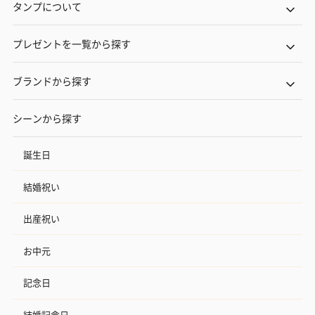
タンプについて
プレゼントを一覧から探す
ブランドから探す
シーンから探す
誕生日
結婚祝い
出産祝い
お中元
記念日
結婚記念日