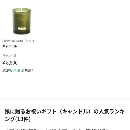
娘に贈るお祝いギフト（キャンドル）の人気ランキ
ング(13件)