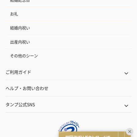
お礼
結婚内祝い
出産内祝い
その他のシーン
ご利用ガイド
ヘルプ・お問い合わせ
タンプ公式SNS