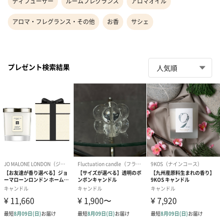
ディフューザー
ルームフレグランス
アロマオイル
アロマ・フレグランス・その他
お香
サシェ
プレゼント検索結果