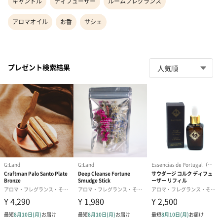
キャンドル
ディフューザー
ルームフレグランス
アロマオイル
お香
サシェ
プレゼント検索結果