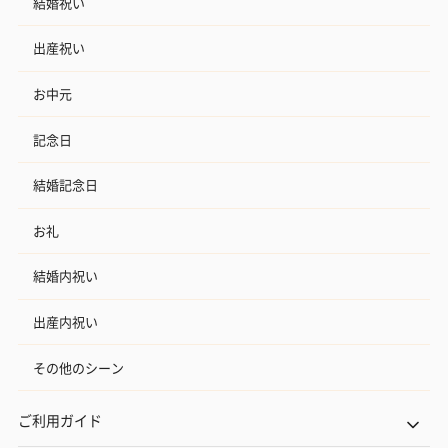
結婚祝い
出産祝い
お中元
記念日
結婚記念日
お礼
結婚内祝い
出産内祝い
その他のシーン
ご利用ガイド