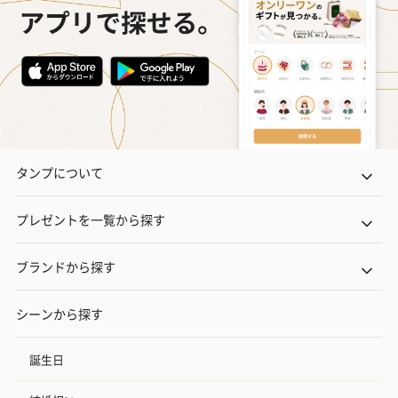
タンプについて
プレゼントを一覧から探す
ブランドから探す
シーンから探す
誕生日