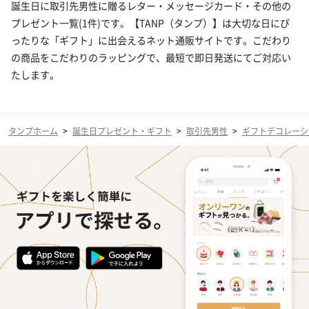
誕生日に取引先男性に贈るレター・メッセージカード・その他の
プレゼント一覧(1件)です。【TANP（タンプ）】は大切な日にぴ
ったりな「ギフト」に出会えるネット通販サイトです。こだわり
の商品をこだわりのラッピングで、最短で即日発送にてご対応い
たします。
タンプホーム
>
誕生日プレゼント・ギフト
>
取引先男性
>
ギフトデコレーシ