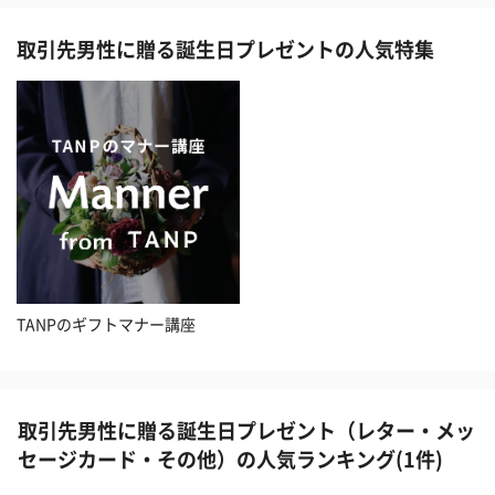
取引先男性に贈る誕生日プレゼントの人気特集
TANPのギフトマナー講座
取引先男性に贈る誕生日プレゼント（レター・メッ
セージカード・その他）の人気ランキング(1件)