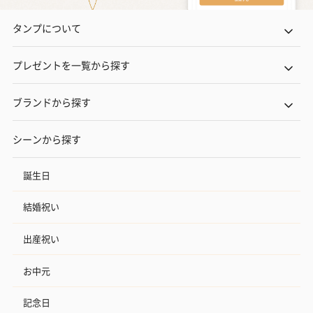
タンプについて
プレゼントを一覧から探す
ブランドから探す
シーンから探す
誕生日
結婚祝い
出産祝い
お中元
記念日