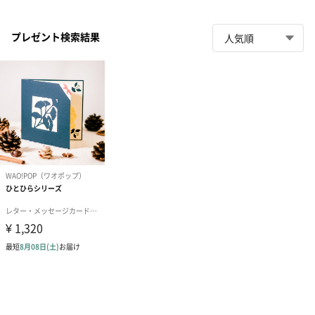
プレゼント検索結果