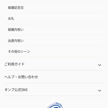
結婚記念日
お礼
結婚内祝い
出産内祝い
その他のシーン
ご利用ガイド
ヘルプ・お問い合わせ
タンプ公式SNS