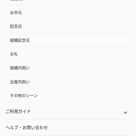
お中元
記念日
結婚記念日
お礼
結婚内祝い
出産内祝い
その他のシーン
ご利用ガイド
ヘルプ・お問い合わせ