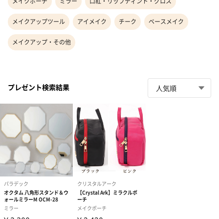
メイクポーチ
ミラー
口紅・リップティント・グロス
メイクアップツール
アイメイク
チーク
ベースメイク
メイクアップ・その他
プレゼント検索結果