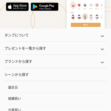
タンプについて
プレゼントを一覧から探す
ブランドから探す
シーンから探す
誕生日
結婚祝い
出産祝い