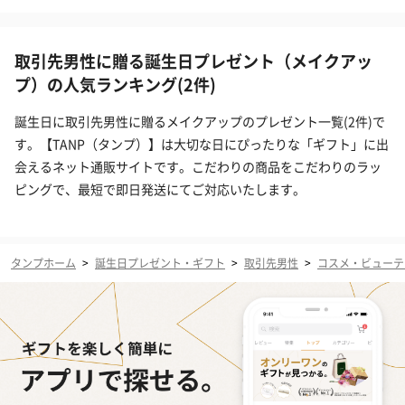
取引先男性に贈る誕生日プレゼント（メイクアッ
プ）の人気ランキング(2件)
誕生日に取引先男性に贈るメイクアップのプレゼント一覧(2件)で
す。【TANP（タンプ）】は大切な日にぴったりな「ギフト」に出
会えるネット通販サイトです。こだわりの商品をこだわりのラッ
ピングで、最短で即日発送にてご対応いたします。
タンプホーム
>
誕生日プレゼント・ギフト
>
取引先男性
>
コスメ・ビューテ