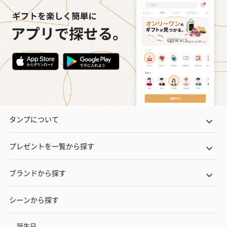
タンプについて
プレゼントを一覧から探す
ブランドから探す
シーンから探す
誕生日