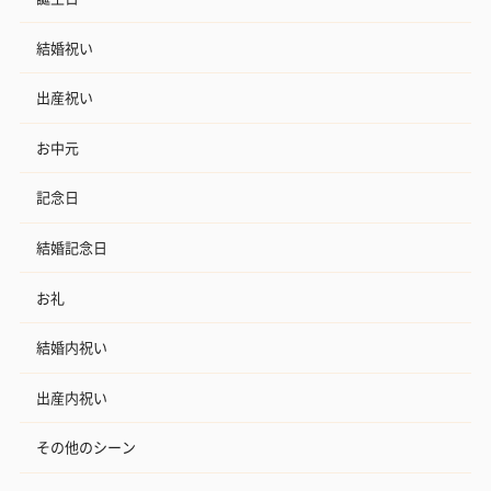
結婚祝い
出産祝い
お中元
記念日
結婚記念日
お礼
結婚内祝い
出産内祝い
その他のシーン