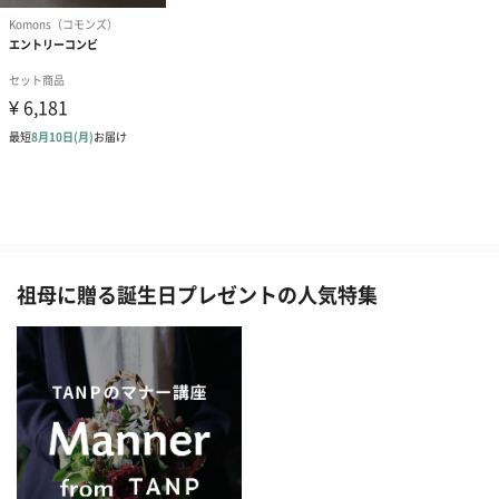
祖母に贈る誕生日プレゼントの人気特集