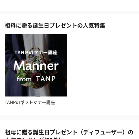
祖母に贈る誕生日プレゼントの人気特集
TANPのギフトマナー講座
祖母に贈る誕生日プレゼント（ディフューザー）の