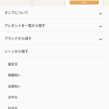
タンプについて
プレゼントを一覧から探す
ブランドから探す
シーンから探す
誕生日
結婚祝い
出産祝い
お中元
記念日