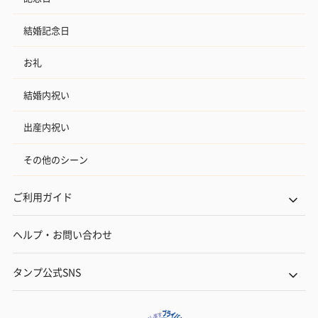
結婚記念日
お礼
結婚内祝い
出産内祝い
その他のシーン
ご利用ガイド
ヘルプ・お問い合わせ
タンプ公式SNS