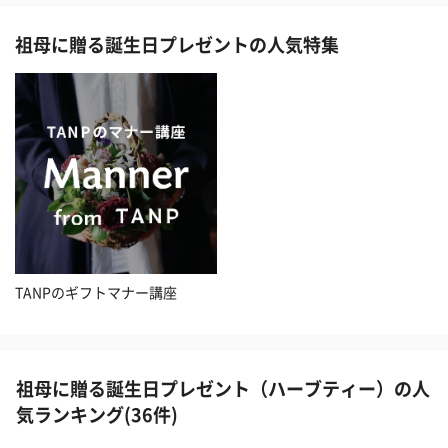
祖母に贈る誕生日プレゼントの人気特集
TANPのギフトマナー講座
祖母に贈る誕生日プレゼント（ハーブティー）の人
気ランキング(36件)