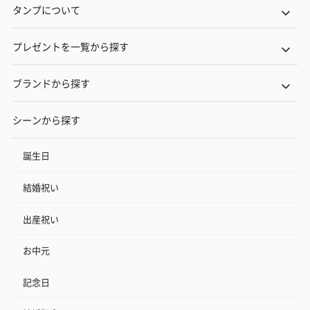
タンプについて
プレゼントを一覧から探す
ブランドから探す
シーンから探す
誕生日
結婚祝い
出産祝い
お中元
記念日