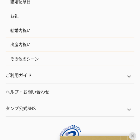
結婚記念日
お礼
結婚内祝い
出産内祝い
その他のシーン
ご利用ガイド
ヘルプ・お問い合わせ
タンプ公式SNS