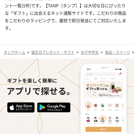
ント一覧(5件)です。【TANP（タンプ）】は大切な日にぴったり
な「ギフト」に出会えるネット通販サイトです。こだわりの商品
をこだわりのラッピングで、最短で即日発送にてご対応いたしま
す。
タンプホーム
>
誕生日プレゼント・ギフト
>
女子中学生
>
食品・スイーツ