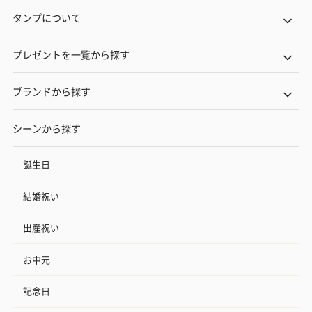
タンプについて
プレゼントを一覧から探す
ブランドから探す
シーンから探す
誕生日
結婚祝い
出産祝い
お中元
記念日