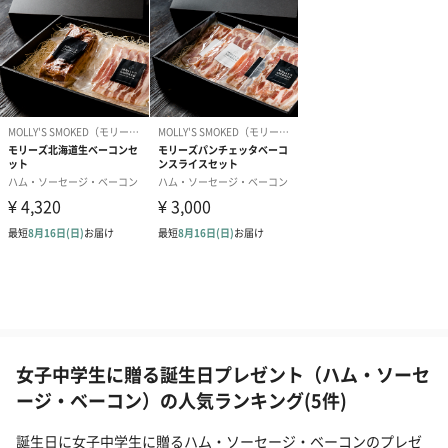
女子中学生に贈る誕生日プレゼント（ハム・ソーセ
ージ・ベーコン）の人気ランキング(5件)
誕生日に女子中学生に贈るハム・ソーセージ・ベーコンのプレゼ