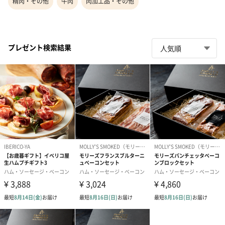
精肉・その他
牛肉
肉加工品・その他
プレゼント検索結果