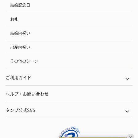
結婚記念日
お礼
結婚内祝い
出産内祝い
その他のシーン
ご利用ガイド
ヘルプ・お問い合わせ
タンプ公式SNS