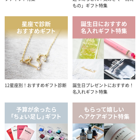
もの」ギフト特集
12星座別！おすすめギフト診断
誕生日プレゼントにおすすめ！
名入れギフト特集