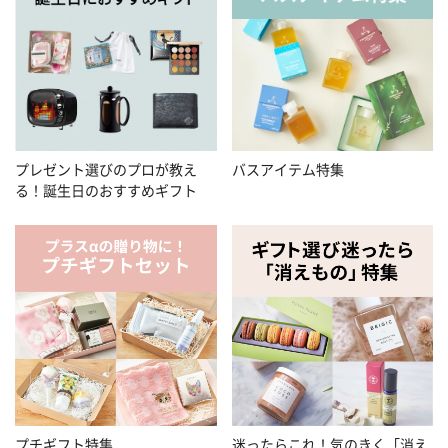
プレゼント選びのプロが教え
バスアイテム特集
る！誕生日のおすすめギフト
プチギフト特集
迷ったらこれ！気のきく「消え