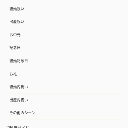
結婚祝い
出産祝い
お中元
記念日
結婚記念日
お礼
結婚内祝い
出産内祝い
その他のシーン
ご利用ガイド