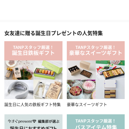
女友達に贈る誕生日プレゼントの人気特集
誕生日に人気の鉄板ギフト特集
豪華なスイーツギフト