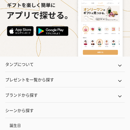
タンプについて
プレゼントを一覧から探す
ブランドから探す
シーンから探す
誕生日