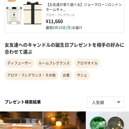
【お友達が香り選べる】ジョーマローンロンドン  
ホームキャ...
アロマ・フレグランス
¥11,660
最短
8月10日(月)
お届け
女友達へのキャンドルの誕生日プレゼントを相手の好みに
合わせて選ぶ
ディフューザー
ルームフレグランス
アロマオイル
アロマ・フレグランス・その他
お香
サシェ
プレゼント検索結果