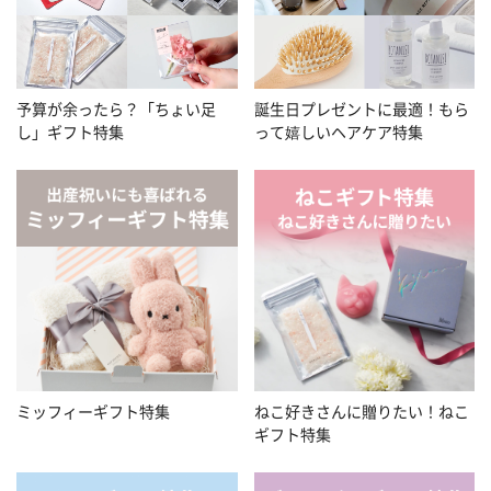
予算が余ったら？「ちょい足
誕生日プレゼントに最適！もら
し」ギフト特集
って嬉しいヘアケア特集
ミッフィーギフト特集
ねこ好きさんに贈りたい！ねこ
ギフト特集