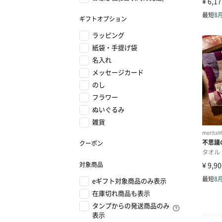
ギフトオプション
ラッピング
紙袋・手提げ袋
名入れ
メッセージカード
のし
フラワー
ぬいぐるみ
雑貨
クーポン
対象商品
eギフト対象商品のみ表示
在庫切れ商品も表示
タンプからの発送商品のみ
表示