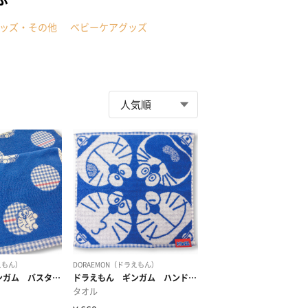
ッズ・その他
ベビーケアグッズ