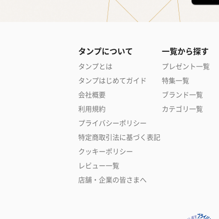
タンプについて
一覧から探す
タンプとは
プレゼント一覧
タンプはじめてガイド
特集一覧
会社概要
ブランド一覧
利用規約
カテゴリ一覧
プライバシーポリシー
特定商取引法に基づく表記
クッキーポリシー
レビュー一覧
店舗・企業の皆さまへ