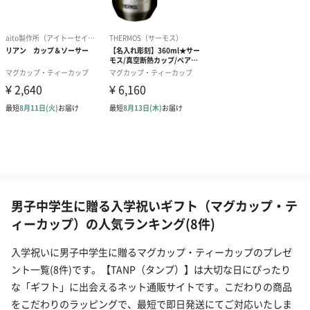
男子中学生に贈る入学祝いギフト（マグカップ・テ
ィーカップ）の人気ランキング(8件)
入学祝いに男子中学生に贈るマグカップ・ティーカップのプレゼ
ント一覧(8件)です。【TANP（タンプ）】は大切な日にぴったり
な「ギフト」に出会えるネット通販サイトです。こだわりの商品
をこだわりのラッピングで、最短で即日発送にてご対応いたしま