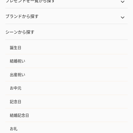
プレゼントを一覧から探す
ブランドから探す
シーンから探す
誕生日
結婚祝い
出産祝い
お中元
記念日
結婚記念日
お礼