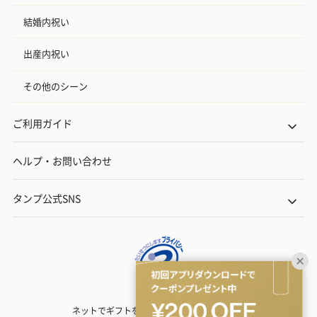
結婚内祝い
出産内祝い
その他のシーン
ご利用ガイド
ヘルプ・お問い合わせ
タンプ公式SNS
ネットでギフトを贈るなら | TANP（タンプ）