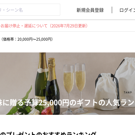
新規会員登録
ログイ
届け停止・遅延について（2026年7月29日更新）
価格帯：20,000円〜25,000円）
妹に贈る予算25,000円のギフトの人気ラ
のプレゼントのおすすめランキング