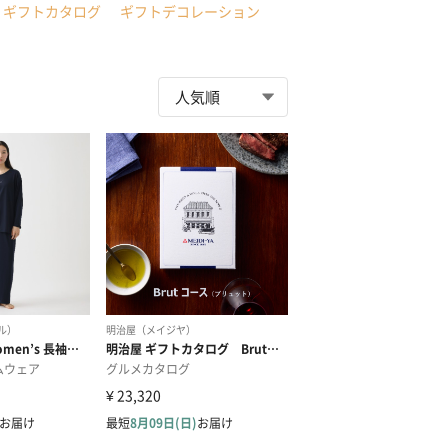
ギフトカタログ
ギフトデコレーション