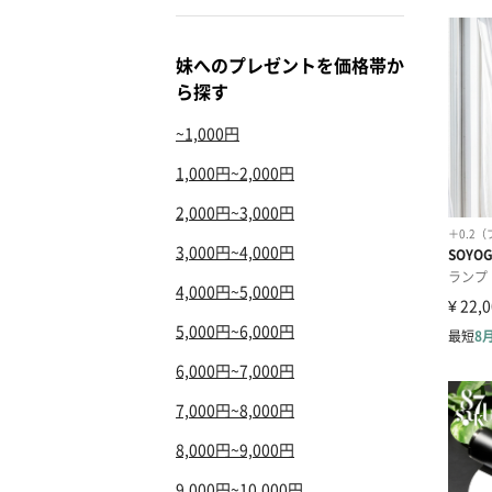
妹へのプレゼントを価格帯か
ら探す
~1,000円
1,000円~2,000円
2,000円~3,000円
3,000円~4,000円
4,000円~5,000円
5,000円~6,000円
6,000円~7,000円
7,000円~8,000円
8,000円~9,000円
9,000円~10,000円