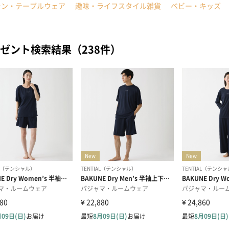
チン・テーブルウェア
趣味・ライフスタイル雑貨
ベビー・キッズ
ゼント検索結果（238件）