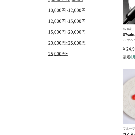
10,000円~12,000円
12,000円~15,000円
15,000円~20,000円
20,000円~25,000円
25,000円~