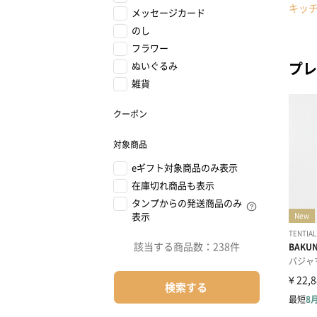
キッ
メッセージカード
のし
フラワー
プレ
ぬいぐるみ
雑貨
クーポン
対象商品
eギフト対象商品のみ表示
在庫切れ商品も表示
タンプからの発送商品のみ
表示
該当する商品数：
238件
検索する