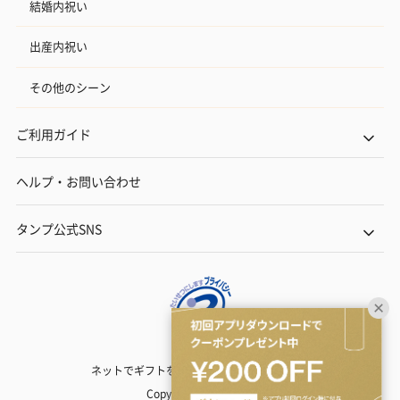
結婚内祝い
出産内祝い
その他のシーン
ご利用ガイド
ヘルプ・お問い合わせ
タンプ公式SNS
ネットでギフトを贈るなら | TANP（タンプ）
Copyright© TANP Inc.