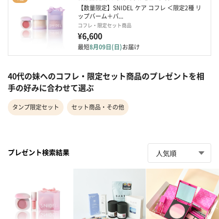
【数量限定】SNIDEL ケア コフレ ＜限定2種 リ
ップバーム＋バ...
コフレ・限定セット商品
¥6,600
最短
8月09日(日)
お届け
40代の妹へのコフレ・限定セット商品のプレゼントを相
手の好みに合わせて選ぶ
タンプ限定セット
セット商品・その他
プレゼント検索結果