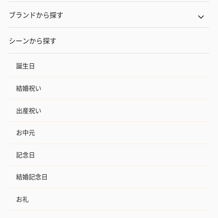
ブランドから探す
シーンから探す
誕生日
結婚祝い
出産祝い
お中元
記念日
結婚記念日
お礼