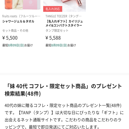
「妹 40代 コフレ・限定セット商品」のプレゼント
検索結果(48件)
40代の妹に贈るコフレ・限定セット商品のプレゼント一覧(48件)
です。【TANP（タンプ）】は大切な日にぴったりな「ギフト」に
出会えるネット通販サイトです。こだわりの商品をこだわりのラ
ッピングで、最短で即日発送にてご対応いたします。