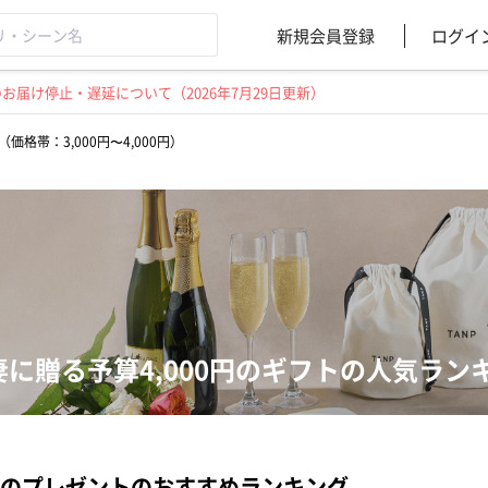
新規会員登録
ログイ
届け停止・遅延について（2026年7月29日更新）
価格帯：3,000円〜4,000円）
妻に贈る予算4,000円のギフトの人気ラン
のプレゼントのおすすめランキング