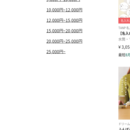
10,000円~12,000円
12,000円~15,000円
15,000円~20,000円
20,000円~25,000円
25,000円~