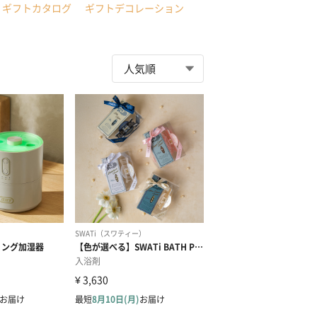
ギフトカタログ
ギフトデコレーション