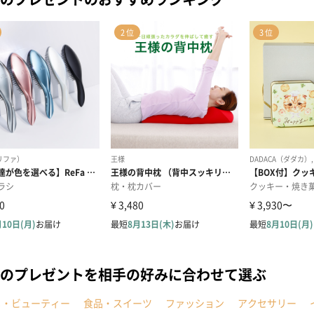
のプレゼントを相手の好みに合わせて選ぶ
メ・ビューティー
食品・スイーツ
ファッション
アクセサリー