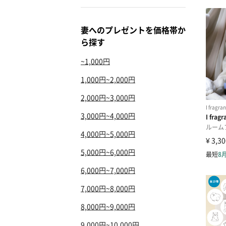
妻へのプレゼントを価格帯か
ら探す
~1,000円
1,000円~2,000円
2,000円~3,000円
3,000円~4,000円
4,000円~5,000円
5,000円~6,000円
6,000円~7,000円
7,000円~8,000円
8,000円~9,000円
9,000円~10,000円