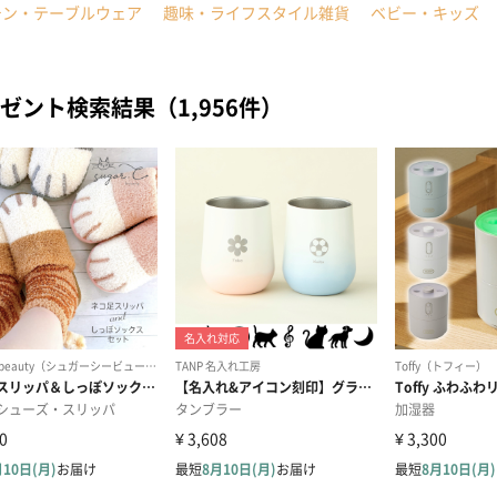
チン・テーブルウェア
趣味・ライフスタイル雑貨
ベビー・キッズ
ゼント検索結果（1,956件）