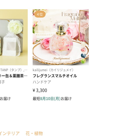
インテリア
花・植物