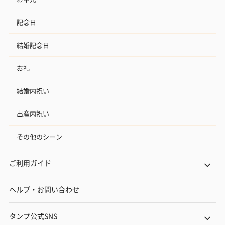
記念日
結婚記念日
お礼
結婚内祝い
出産内祝い
その他のシーン
ご利用ガイド
ヘルプ・お問い合わせ
タンプ公式SNS