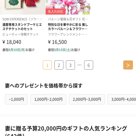
…
1
2
3
6
＞
妻へのプレゼントを価格帯から探す
~1,000円
1,000円~2,000円
2,000円~3,000円
3,000円~4,00
妻に贈る予算20,000円のギフトの人気ランキング