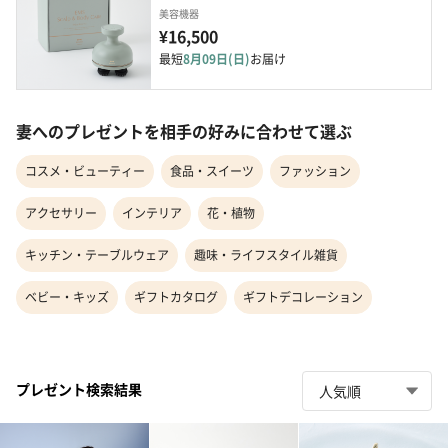
美容機器
¥16,500
最短
8月09日(日)
お届け
妻へのプレゼントを相手の好みに合わせて選ぶ
コスメ・ビューティー
食品・スイーツ
ファッション
アクセサリー
インテリア
花・植物
キッチン・テーブルウェア
趣味・ライフスタイル雑貨
ベビー・キッズ
ギフトカタログ
ギフトデコレーション
プレゼント検索結果