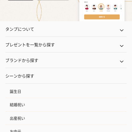
タンプについて
プレゼントを一覧から探す
ブランドから探す
シーンから探す
誕生日
結婚祝い
出産祝い
お中元