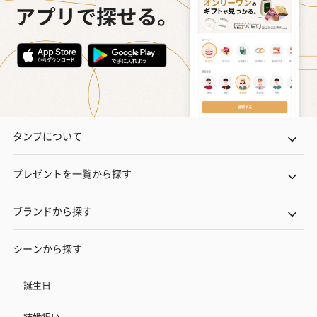
タンプについて
プレゼントを一覧から探す
ブランドから探す
シーンから探す
誕生日
結婚祝い