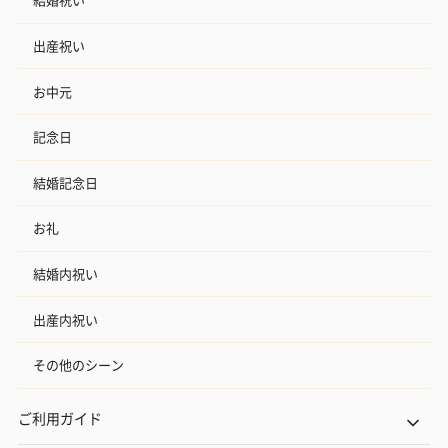
出産祝い
お中元
記念日
結婚記念日
お礼
結婚内祝い
出産内祝い
その他のシーン
ご利用ガイド