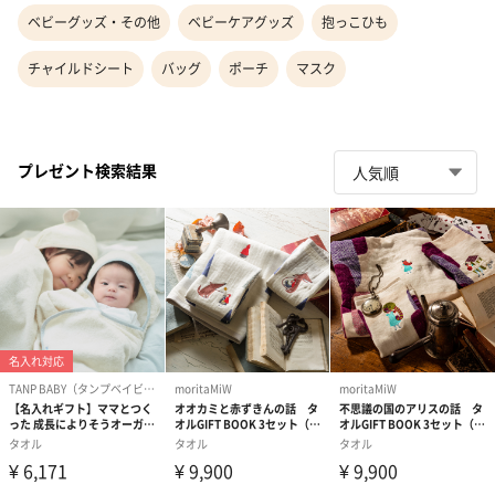
ベビーグッズ・その他
ベビーケアグッズ
抱っこひも
チャイルドシート
バッグ
ポーチ
マスク
プレゼント検索結果