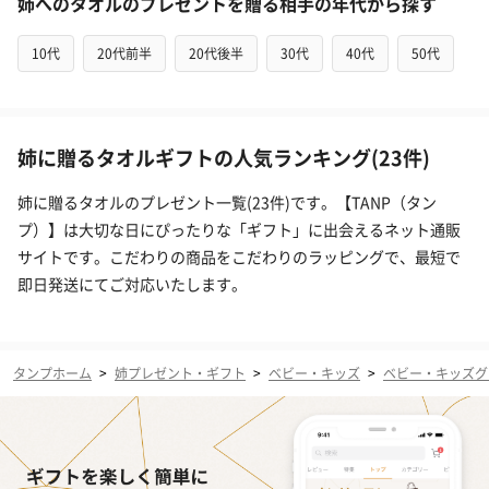
姉へのタオルのプレゼントを贈る相手の年代から探す
10代
20代前半
20代後半
30代
40代
50代
姉に贈るタオルギフトの人気ランキング(23件)
姉に贈るタオルのプレゼント一覧(23件)です。【TANP（タン
プ）】は大切な日にぴったりな「ギフト」に出会えるネット通販
サイトです。こだわりの商品をこだわりのラッピングで、最短で
即日発送にてご対応いたします。
タンプホーム
>
姉プレゼント・ギフト
>
ベビー・キッズ
>
ベビー・キッズグ