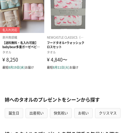
姉へのタオルのプレゼントをシーンから探す
誕生日
出産祝い
快気祝い
お祝い
クリスマス