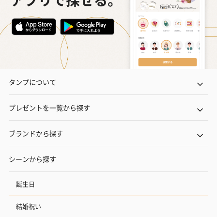
タンプについて
プレゼントを一覧から探す
ブランドから探す
シーンから探す
誕生日
結婚祝い