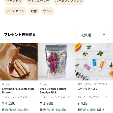
キャンドル
ディフューザー
ルームフレグランス
アロマオイル
お香
サシェ
プレゼント検索結果