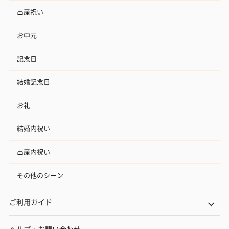
出産祝い
お中元
記念日
結婚記念日
お礼
結婚内祝い
出産内祝い
その他のシーン
ご利用ガイド
ヘルプ・お問い合わせ