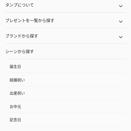
タンプについて
プレゼントを一覧から探す
ブランドから探す
シーンから探す
誕生日
結婚祝い
出産祝い
お中元
記念日