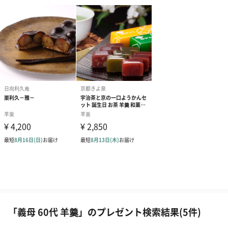
「義母 60代 羊羹」のプレゼント検索結果(5件)