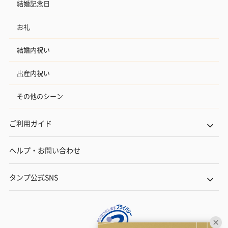
結婚記念日
お礼
結婚内祝い
出産内祝い
その他のシーン
ご利用ガイド
ヘルプ・お問い合わせ
タンプ公式SNS