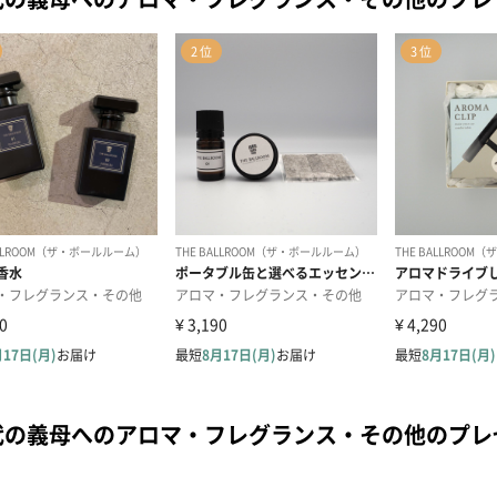
代の義母へのアロマ・フレグランス・その他のプ