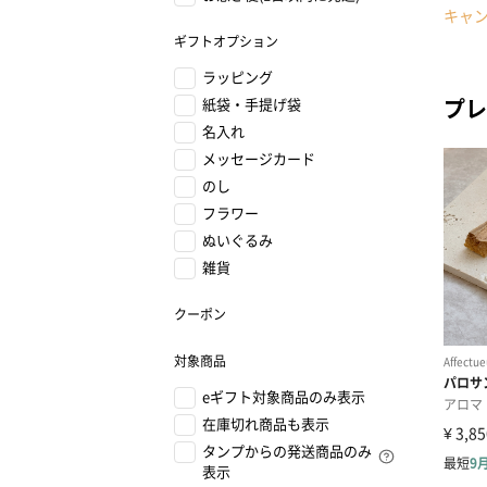
キャ
ギフトオプション
ラッピング
プレ
紙袋・手提げ袋
名入れ
メッセージカード
のし
フラワー
ぬいぐるみ
雑貨
クーポン
対象商品
eギフト対象商品のみ表示
在庫切れ商品も表示
タンプからの発送商品のみ
表示