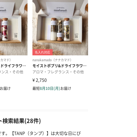
検索結果(28件)
です。【TANP（タンプ）】は大切な日にぴ