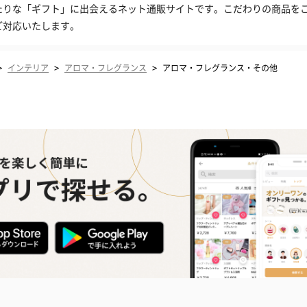
たりな「ギフト」に出会えるネット通販サイトです。こだわりの商品を
ご対応いたします。
>
>
>
インテリア
アロマ・フレグランス
アロマ・フレグランス・その他