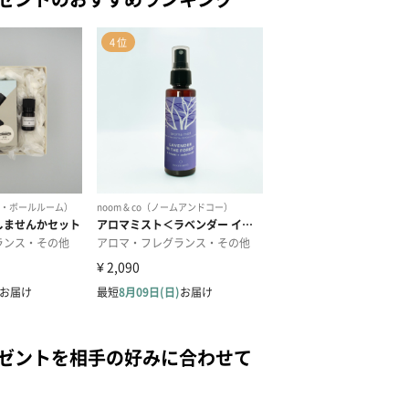
レゼントを相手の好みに合わせて