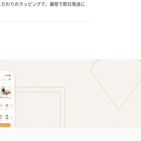
こだわりのラッピングで、最短で即日発送に