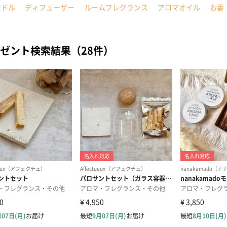
ンドル
ディフューザー
ルームフレグランス
アロマオイル
お香
ゼント検索結果（28件）