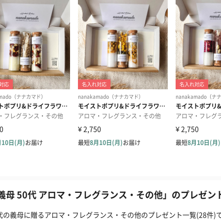
義母 50代 アロマ・フレグランス・その他」のプレゼント
0代の義母に贈るアロマ・フレグランス・その他のプレゼント一覧(28件)