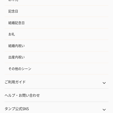
記念日
結婚記念日
お礼
結婚内祝い
出産内祝い
その他のシーン
ご利用ガイド
ヘルプ・お問い合わせ
タンプ公式SNS