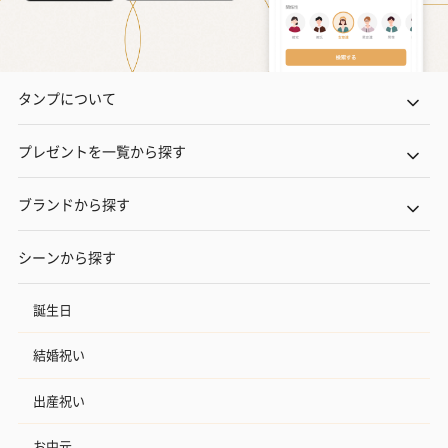
タンプについて
プレゼントを一覧から探す
ブランドから探す
シーンから探す
誕生日
結婚祝い
出産祝い
お中元