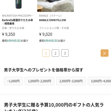
1
2
3
＞
男子大学生へのプレゼントを価格帯から探す
~1,000円
1,000円~2,000円
2,000円~3,000円
3,000円~4,00
男子大学生に贈る予算10,000円のギフトの人気ラ