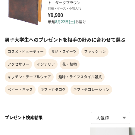
ト　ダークブラウン
財布・ケース・小物入れ
¥9,900
最短
8月22日(土)
お届け
男子大学生へのプレゼントを相手の好みに合わせて選ぶ
コスメ・ビューティー
食品・スイーツ
ファッション
アクセサリー
インテリア
花・植物
キッチン・テーブルウェア
趣味・ライフスタイル雑貨
ベビー・キッズ
ギフトカタログ
ギフトデコレーション
プレゼント検索結果