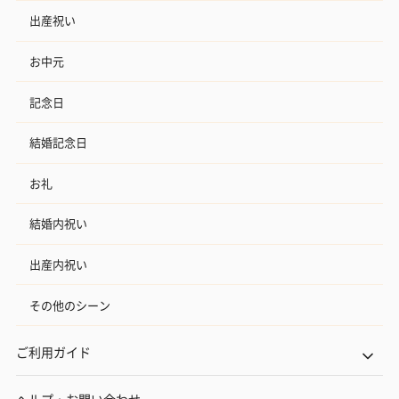
出産祝い
お中元
記念日
結婚記念日
お礼
結婚内祝い
出産内祝い
その他のシーン
ご利用ガイド
ヘルプ・お問い合わせ