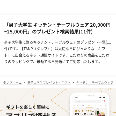
「男子大学生 キッチン・テーブルウェア 20,000円
~25,000円」のプレゼント検索結果(11件)
男子大学生に贈るキッチン・テーブルウェアのプレゼント一覧(11
件)です。【TANP（タンプ）】は大切な日にぴったりな「ギフ
ト」に出会えるネット通販サイトです。こだわりの商品をこだわ
りのラッピングで、最短で即日発送にてご対応いたします。
タンプホーム
>
男子大学生プレゼント・ギフト
>
キッチン・テーブルウェア