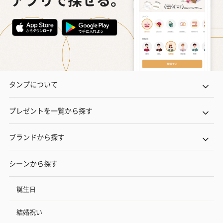
タンプについて
プレゼントを一覧から探す
ブランドから探す
シーンから探す
誕生日
結婚祝い