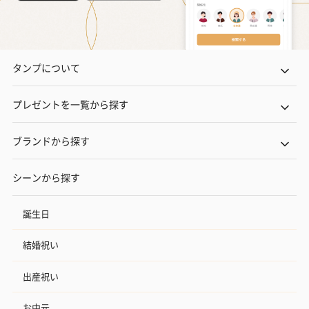
タンプについて
プレゼントを一覧から探す
ブランドから探す
シーンから探す
誕生日
結婚祝い
出産祝い
お中元