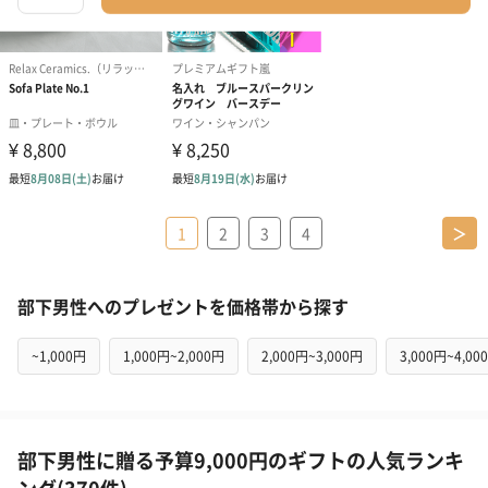
1
2
3
4
＞
部下男性へのプレゼントを価格帯から探す
~1,000円
1,000円~2,000円
2,000円~3,000円
3,000円~4,00
部下男性に贈る予算9,000円のギフトの人気ランキ