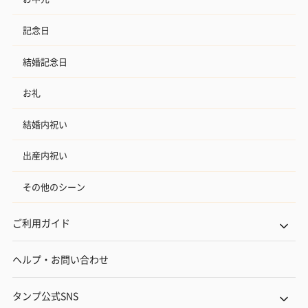
記念日
結婚記念日
お礼
結婚内祝い
出産内祝い
その他のシーン
ご利用ガイド
ヘルプ・お問い合わせ
タンプ公式SNS